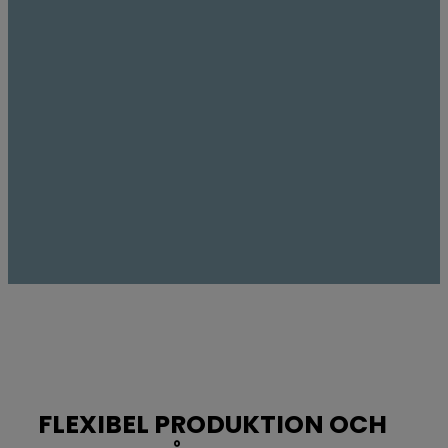
FLEXIBEL PRODUKTION OCH