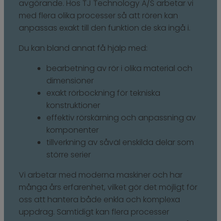
avgörande. Hos TJ Technology A/S arbetar vi
med flera olika processer så att rören kan
anpassas exakt till den funktion de ska ingå i.
Du kan bland annat få hjälp med:
bearbetning av rör i olika material och
dimensioner
exakt rörbockning för tekniska
konstruktioner
effektiv rörskärning och anpassning av
komponenter
tillverkning av såväl enskilda delar som
större serier
Vi arbetar med moderna maskiner och har
många års erfarenhet, vilket gör det möjligt för
oss att hantera både enkla och komplexa
uppdrag. Samtidigt kan flera processer