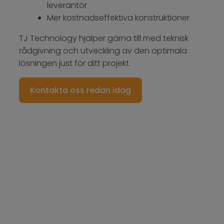
leverantör
Mer kostnadseffektiva konstruktioner
TJ Technology hjälper gärna till med teknisk
rådgivning och utveckling av den optimala
lösningen just för ditt projekt.
Kontakta oss redan idag