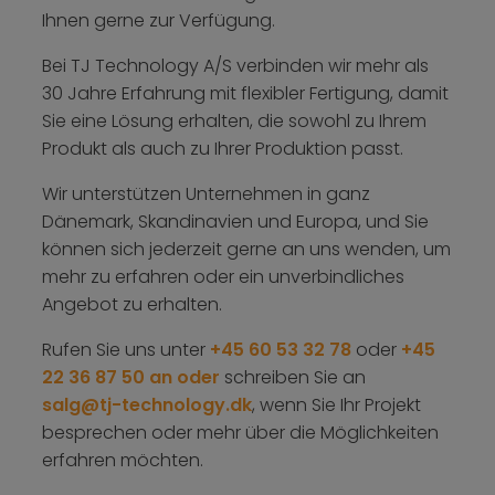
Ihnen gerne zur Verfügung.
Bei TJ Technology A/S verbinden wir mehr als
30 Jahre Erfahrung mit flexibler Fertigung, damit
Sie eine Lösung erhalten, die sowohl zu Ihrem
Produkt als auch zu Ihrer Produktion passt.
Wir unterstützen Unternehmen in ganz
Dänemark, Skandinavien und Europa, und Sie
können sich jederzeit gerne an uns wenden, um
mehr zu erfahren oder ein unverbindliches
Angebot zu erhalten.
Rufen Sie uns unter
+45 60 53 32 78
oder
+45
22 36 87 50 an oder
schreiben Sie an
salg@tj-technology.dk
, wenn Sie Ihr Projekt
besprechen oder mehr über die Möglichkeiten
erfahren möchten.