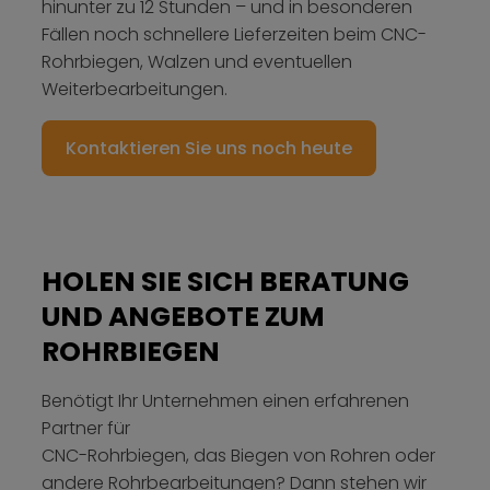
hinunter zu 12 Stunden – und in besonderen
Fällen noch schnellere Lieferzeiten beim CNC-
Rohrbiegen, Walzen und eventuellen
Weiterbearbeitungen.
Kontaktieren Sie uns noch heute
HOLEN SIE SICH BERATUNG
UND ANGEBOTE ZUM
ROHRBIEGEN
Benötigt Ihr Unternehmen einen erfahrenen
Partner für
CNC-Rohrbiegen, das Biegen von Rohren oder
andere Rohrbearbeitungen? Dann stehen wir