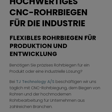
HOCHWERTIGES
CNC-ROHRBIEGEN
FÜR DIE INDUSTRIE
FLEXIBLES ROHRBIEGEN FÜR
PRODUKTION UND
ENTWICKLUNG
Benötigen Sie präzises Rohrbiegen für ein
Produkt oder eine industrielle Lösung?
Bei
TJ Technology A/S
beschäftigen wir uns
täglich mit CNC-Rohrbiegung, dem Biegen von
Rohren und der hochmodernen
Rohrbearbeitung für Unternehmen aus
zahlreichen Branchen.