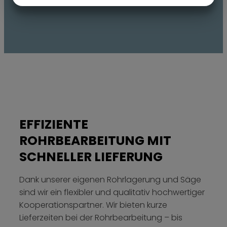
MARKETING
STATISTIKEN
EFFIZIENTE
ROHRBEARBEITUNG MIT
SCHNELLER LIEFERUNG
Dank unserer eigenen Rohrlagerung und Säge
sind wir ein flexibler und qualitativ hochwertiger
Kooperationspartner. Wir bieten kurze
Lieferzeiten bei der Rohrbearbeitung – bis