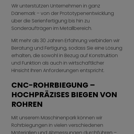
Wir unterstützen Unternehmen in ganz
Dänemark – von der Prototypenentwicklung
über die Serienfertigung bis hin zu
Sonderaufträgen im Metallbereich.
Mit mehr als 30 Jahren Erfahrung verbinden wir
Beratung und Fertigung, sodass Sie eine Lösung
erhalten, die sowohl in Bezug auf Konstruktion
und Funktion als auch in wirtschaftlicher
Hinsicht Ihren Anforderungen entspricht.
CNC-ROHRBIEGUNG –
HOCHPRÄZISES BIEGEN VON
ROHREN
Mit unserem Maschinenpark können wir
Rohrbiegungen in vielen verschiedenen
Materialien und Abmessungen durchführen –