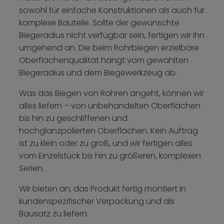
sowohl für einfache Konstruktionen als auch für
komplexe Bauteile. Sollte der gewünschte
Biegeradius nicht verfügbar sein, fertigen wir ihn
umgehend an. Die beim Rohrbiegen erzielbare
Oberflächenqualität hängt vom gewählten
Biegeradius und dem Biegewerkzeug ab.
Was das Biegen von Rohren angeht, können wir
alles liefern – von unbehandelten Oberflächen
bis hin zu geschliffenen und
hochglanzpolierten Oberflächen. Kein Auftrag
ist zu klein oder zu groß, und wir fertigen alles
vom Einzelstück bis hin zu größeren, komplexen
Serien.
Wir bieten an, das Produkt fertig montiert in
kundenspezifischer Verpackung und als
Bausatz zu liefern.