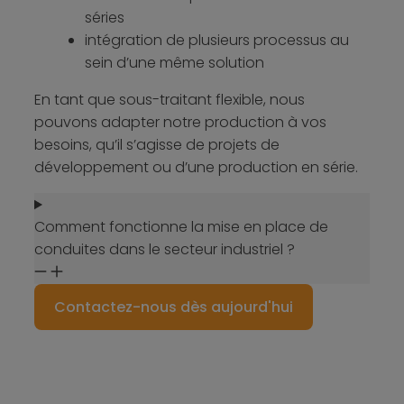
séries
​intégration de plusieurs processus au
sein d’une même solution​
En tant que sous-traitant flexible, nous
pouvons adapter notre production à vos
besoins, qu’il s’agisse de projets de
développement ou d’une production en série.
Comment fonctionne la mise en place de
conduites dans le secteur industriel ?
Contactez-nous dès aujourd'hui