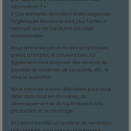
raccords en T «
». Ces éléments répondent à des exigences
hygiéniques élevées et sont plus faciles à
nettoyer que les conduites soudées
traditionnelles.
Nous livrons les pièces lavées et nettoyées,
prêtes à l’emploi, et pouvons bien sûr
également vous proposer des services de
soudure de systèmes de tuyauterie, etc., si
vous le souhaitez.
Nous sommes à votre disposition pour vous
aider dans tous les domaines, du
développement et de l’optimisation à la
production et au montage.
En faisant installer un système de ventilation
par conduits, vous pouvez notamment