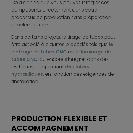
Cela signifie que vous pouvez intégrer ces
composants directement dans votre
processus de production sans préparation
supplémentaire.
Dans certains projets, le tirage de tubes peut
être associé à d’autres procédés tels que
le
cintrage de tubes CNC
ou
le laminage de
tubes CNC
, ou encore s’intégrer dans des
systèmes comprenant
des tubes
hydrauliques
, en fonction des exigences de
l’installation.
PRODUCTION FLEXIBLE ET
ACCOMPAGNEMENT