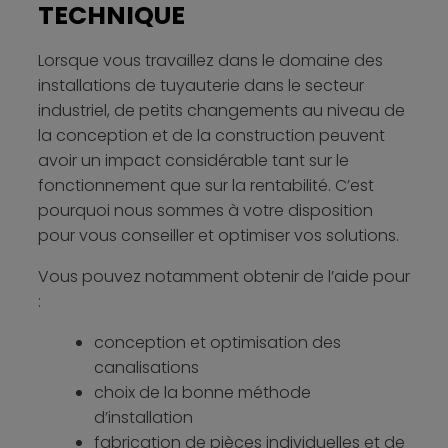
TECHNIQUE
Lorsque vous travaillez dans le domaine des
installations de tuyauterie dans le secteur
industriel, de petits changements au niveau de
la conception et de la construction peuvent
avoir un impact considérable tant sur le
fonctionnement que sur la rentabilité. C’est
pourquoi nous sommes à votre disposition
pour vous conseiller et optimiser vos solutions.​
Vous pouvez notamment obtenir de l’aide pour
:​
​conception et optimisation des
canalisations
​choix de la bonne méthode
d’installation
​fabrication de pièces individuelles et de