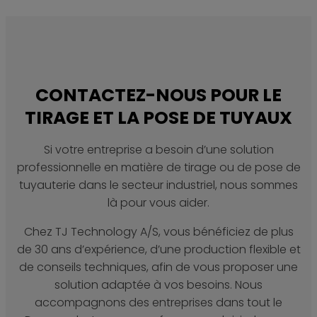
CONTACTEZ-NOUS POUR LE
TIRAGE ET LA POSE DE TUYAUX
Si votre entreprise a besoin d’une solution
professionnelle en matière de tirage ou de pose de
tuyauterie dans le secteur industriel, nous sommes
là pour vous aider.
Chez TJ Technology A/S, vous bénéficiez de plus
de 30 ans d’expérience, d’une production flexible et
de conseils techniques, afin de vous proposer une
solution adaptée à vos besoins. Nous
accompagnons des entreprises dans tout le