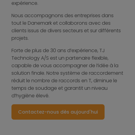
expérience.​
Nous accompagnons des entreprises dans
tout le Danemark et collaborons avec des
clients issus de divers secteurs et sur différents
projets.​
Forte de plus de 30 ans d’expérience, TJ
Technology A/S est un partenaire flexible,
capable de vous accompagner de l’idée à la
solution finale. Notre système de raccordement
réduit le nombre de raccords en T, diminue le
temps de soudage et garantit un niveau
d’hygiène élevé.
Contactez-nous dès aujourd'hui