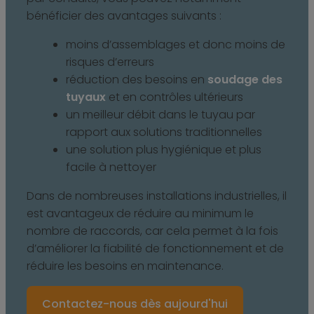
bénéficier des avantages suivants :
moins d’assemblages et donc moins de
risques d’erreurs
réduction des besoins en
soudage des
tuyaux
et en contrôles ultérieurs
un meilleur débit dans le tuyau par
rapport aux solutions traditionnelles
une solution plus hygiénique et plus
facile à nettoyer
Dans de nombreuses installations industrielles, il
est avantageux de réduire au minimum le
nombre de raccords, car cela permet à la fois
d’améliorer la fiabilité de fonctionnement et de
réduire les besoins en maintenance.
Contactez-nous dès aujourd'hui