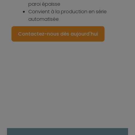
paroi épaisse
Convient à la production en série
automatisée
Contactez-nous dès aujourd'hui