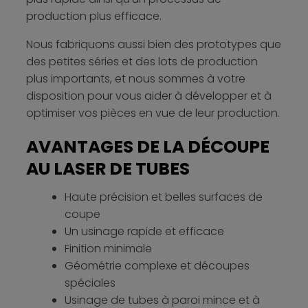
production plus efficace.
Nous fabriquons aussi bien des prototypes que
des petites séries et des lots de production
plus importants, et nous sommes à votre
disposition pour vous aider à développer et à
optimiser vos pièces en vue de leur production.
AVANTAGES DE LA DÉCOUPE
AU LASER DE TUBES
Haute précision et belles surfaces de
coupe
Un usinage rapide et efficace
Finition minimale
Géométrie complexe et découpes
spéciales
Usinage de tubes à paroi mince et à