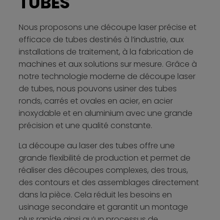
TUBES
Nous proposons une découpe laser précise et
efficace de tubes destinés à l’industrie, aux
installations de traitement, à la fabrication de
machines et aux solutions sur mesure. Grâce à
notre technologie moderne de découpe laser
de tubes, nous pouvons usiner des tubes
ronds, carrés et ovales en acier, en acier
inoxydable et en aluminium avec une grande
précision et une qualité constante.
La découpe au laser des tubes offre une
grande flexibilité de production et permet de
réaliser des découpes complexes, des trous,
des contours et des assemblages directement
dans la pièce. Cela réduit les besoins en
usinage secondaire et garantit un montage
plus rapide ainsi qu’un processus de