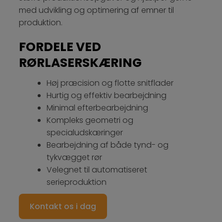
med udvikling og optimering af emner til
produktion.
FORDELE VED
RØRLASERSKÆRING
Høj præcision og flotte snitflader
Hurtig og effektiv bearbejdning
Minimal efterbearbejdning
Kompleks geometri og
specialudskæringer
Bearbejdning af både tynd- og
tykvægget rør
Velegnet til automatiseret
serieproduktion
Kontakt os i dag